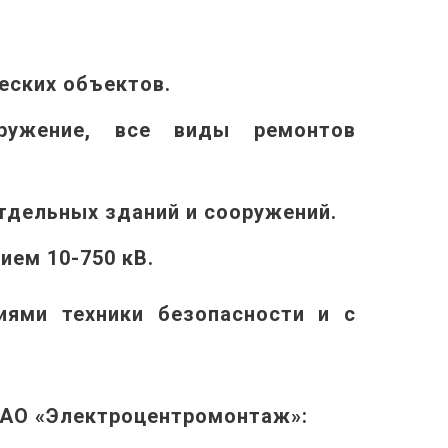
еских объектов.
ооружение, все виды ремонтов
тдельных зданий и сооружений.
ием 10-750 кВ.
ями техники безопасности и с
АО «Электроцентромонтаж»: