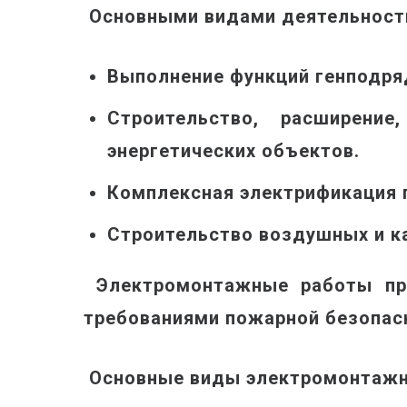
Основными видами деятельност
Выполнение функций генподряд
Строительство, расширение
энергетических объектов.
Комплексная электрификация 
Строительство воздушных и к
Электромонтажные работы про
требованиями пожарной безопас
Основные виды электромонтажн